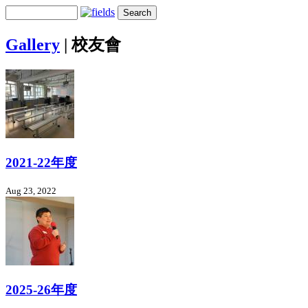
Gallery
|
校友會
2021-22年度
Aug 23, 2022
2025-26年度