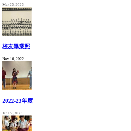
Mar 26, 2026
校友畢業照
Nov 16, 2022
2022-23年度
Jan 09, 2023