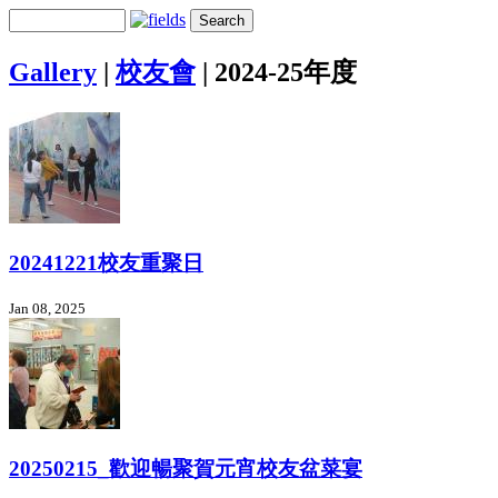
Gallery
|
校友會
|
2024-25年度
20241221校友重聚日
Jan 08, 2025
20250215_歡迎暢聚賀元宵校友盆菜宴