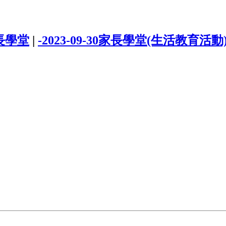
家長學堂
|
-2023-09-30家長學堂(生活教育活動