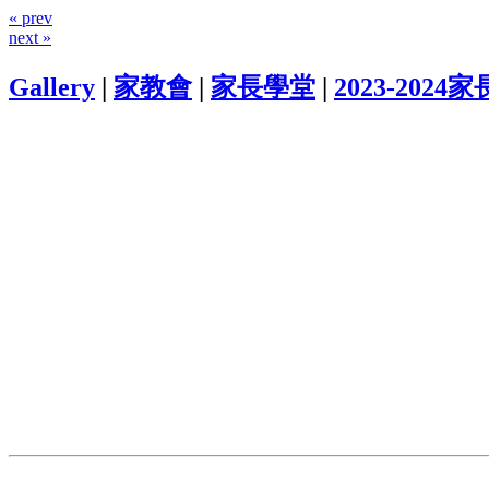
« prev
next »
Gallery
|
家教會
|
家長學堂
|
2023-2024