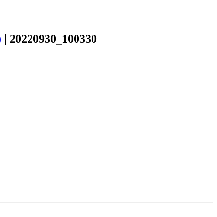
)
|
20220930_100330