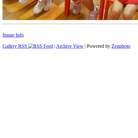
Image Info
Gallery RSS
|
Archive View
| Powered by
Zenphoto