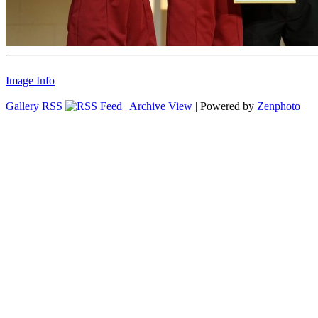
Image Info
Gallery RSS
|
Archive View
| Powered by
Zenphoto