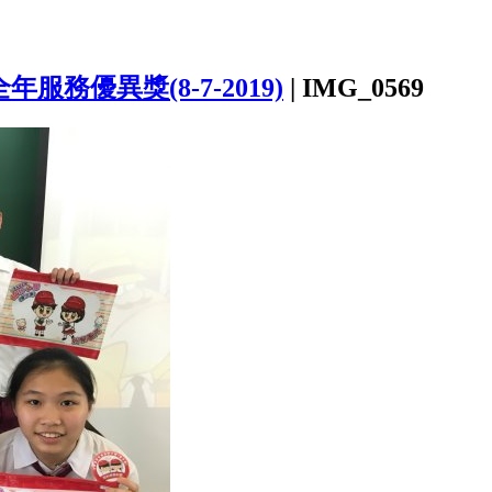
年服務優異獎(8-7-2019)
|
IMG_0569