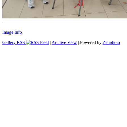
Image Info
Gallery RSS
|
Archive View
| Powered by
Zenphoto