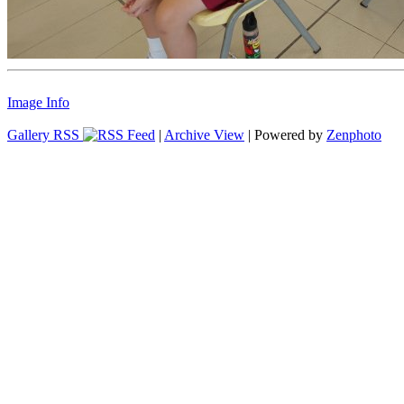
Image Info
Gallery RSS
|
Archive View
| Powered by
Zenphoto