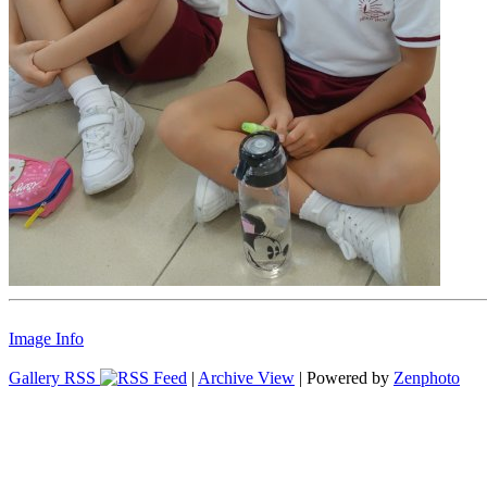
Image Info
Gallery RSS
|
Archive View
| Powered by
Zenphoto