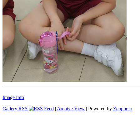
Image Info
Gallery RSS
|
Archive View
| Powered by
Zenphoto