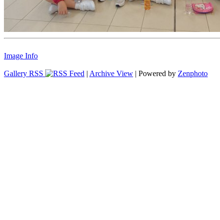
Image Info
Gallery RSS
|
Archive View
| Powered by
Zenphoto