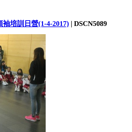
袖培訓日營(1-4-2017)
|
DSCN5089