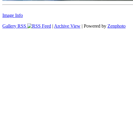
Image Info
Gallery RSS
|
Archive View
| Powered by
Zenphoto