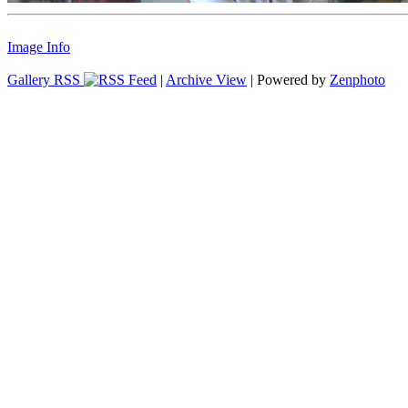
Image Info
Gallery RSS
|
Archive View
| Powered by
Zenphoto