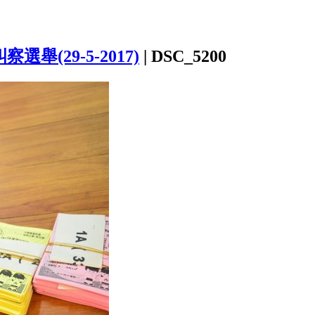
選舉(29-5-2017)
|
DSC_5200