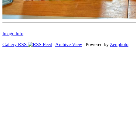
Image Info
Gallery RSS
|
Archive View
| Powered by
Zenphoto