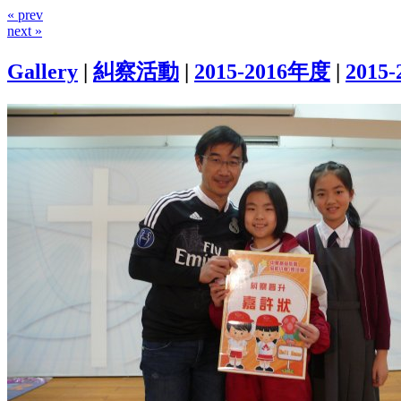
« prev
next »
Gallery
|
糾察活動
|
2015-2016年度
|
2015