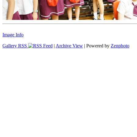
Image Info
Gallery RSS
|
Archive View
| Powered by
Zenphoto