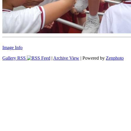
Image Info
Gallery RSS
|
Archive View
| Powered by
Zenphoto