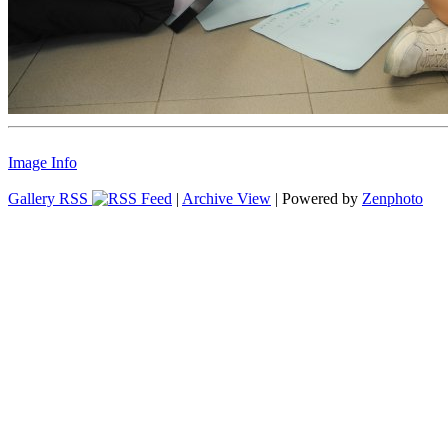
Image Info
Gallery RSS
|
Archive View
| Powered by
Zenphoto