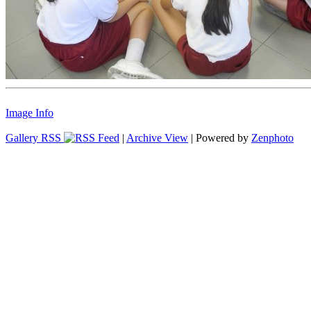
Image Info
Gallery RSS
|
Archive View
| Powered by
Zenphoto