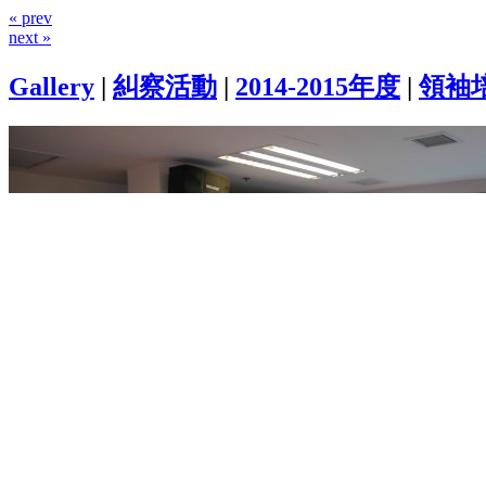
« prev
next »
Gallery
|
糾察活動
|
2014-2015年度
|
領袖