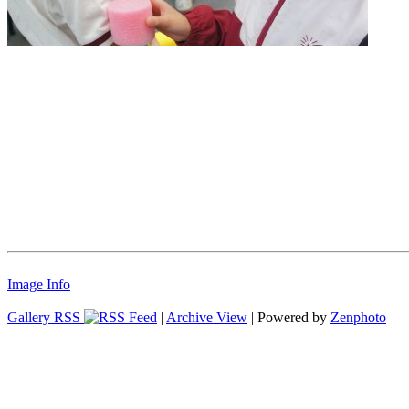
Image Info
Gallery RSS
|
Archive View
| Powered by
Zenphoto