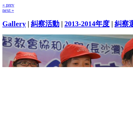
« prev
next »
Gallery
|
糾察活動
|
2013-2014年度
|
糾察