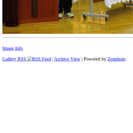
Image Info
Gallery RSS
|
Archive View
| Powered by
Zenphoto