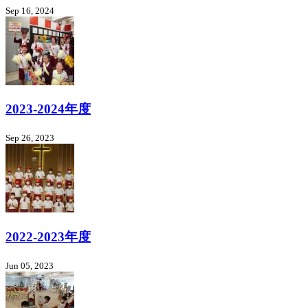
Sep 16, 2024
2023-2024年度
Sep 26, 2023
2022-2023年度
Jun 05, 2023