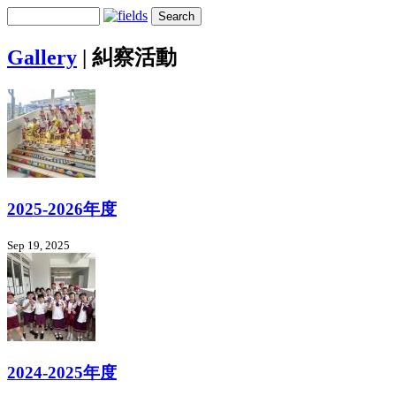
Gallery
|
糾察活動
2025-2026年度
Sep 19, 2025
2024-2025年度