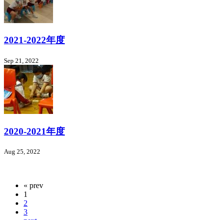
2021-2022年度
Sep 21, 2022
2020-2021年度
Aug 25, 2022
« prev
1
2
3