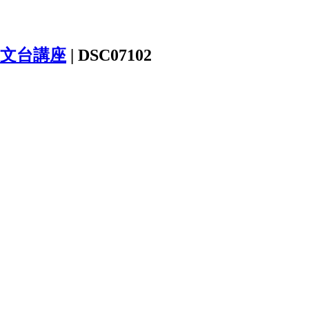
文台講座
|
DSC07102