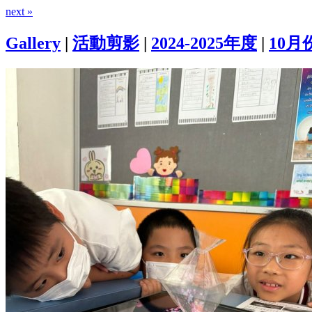
next »
Gallery
|
活動剪影
|
2024-2025年度
|
10月