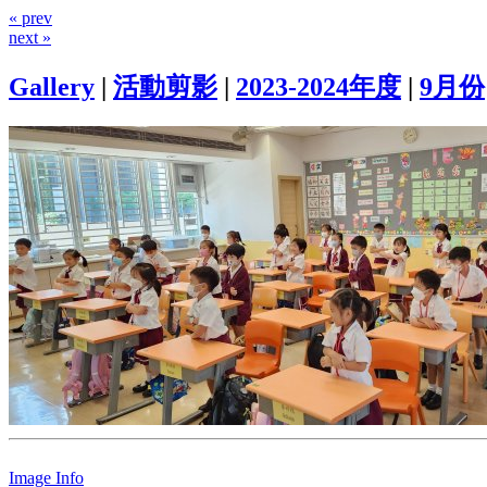
« prev
next »
Gallery
|
活動剪影
|
2023-2024年度
|
9月份
Image Info