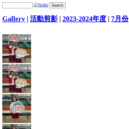
Gallery
|
活動剪影
|
2023-2024年度
|
7月份