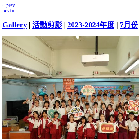
« prev
next »
Gallery
|
活動剪影
|
2023-2024年度
|
7月份