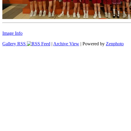
Image Info
Gallery RSS
|
Archive View
| Powered by
Zenphoto