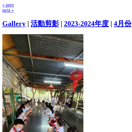
« prev
next »
Gallery
|
活動剪影
|
2023-2024年度
|
4月份