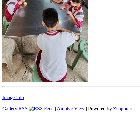
Image Info
Gallery RSS
|
Archive View
| Powered by
Zenphoto