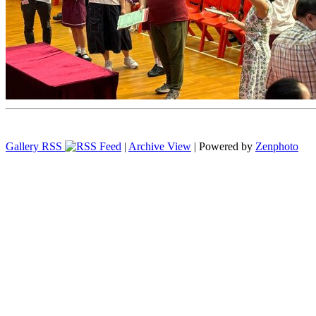
Gallery RSS
|
Archive View
| Powered by
Zenphoto