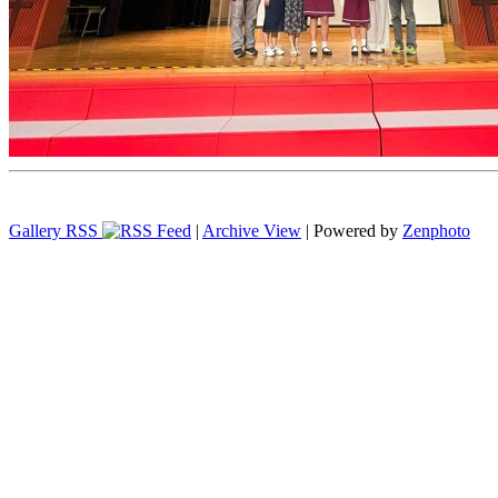
Gallery RSS
|
Archive View
| Powered by
Zenphoto