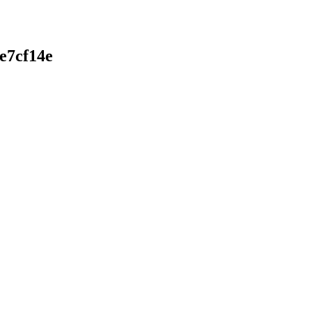
e7cf14e