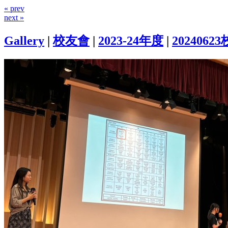
« prev
next »
Gallery
|
校友會
|
2023-24年度
|
202406