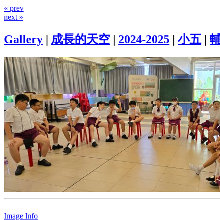
« prev
next »
Gallery
|
成長的天空
|
2024-2025
|
小五
|
Image Info