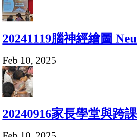
20241119腦神經繪圖 Neur
Feb 10, 2025
20240916家長學堂與
Feb 10, 2025