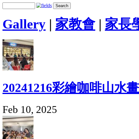
Gallery
|
家教會
|
家長
20241216彩繪咖啡山水畫
Feb 10, 2025