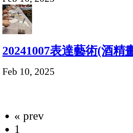
20241007表達藝術(酒
Feb 10, 2025
« prev
1