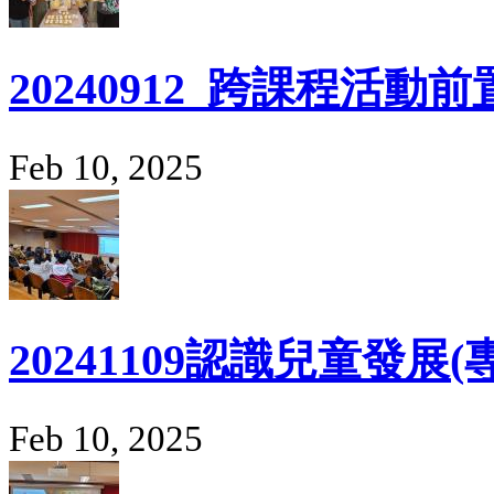
20240912_跨課程活
Feb 10, 2025
20241109認識兒童發
Feb 10, 2025