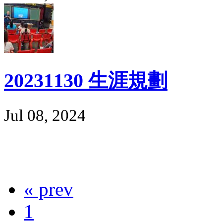
20231130 生涯規劃
Jul 08, 2024
« prev
1