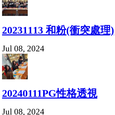
20231113 和粉(衝突處理)
Jul 08, 2024
20240111PG性格透視
Jul 08, 2024